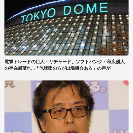
電撃トレードの巨人・リチャード、ソフトバンク・秋広優人
の存在感薄れ...「他球団の方が出場機会ある」の声が