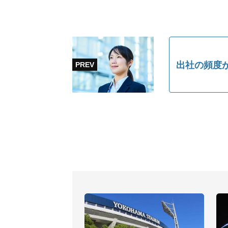
出社の頻度