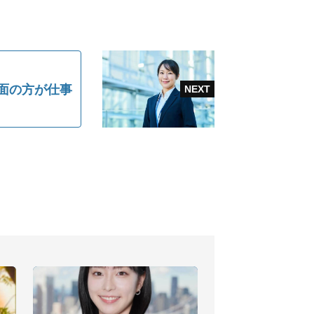
面の方が仕事