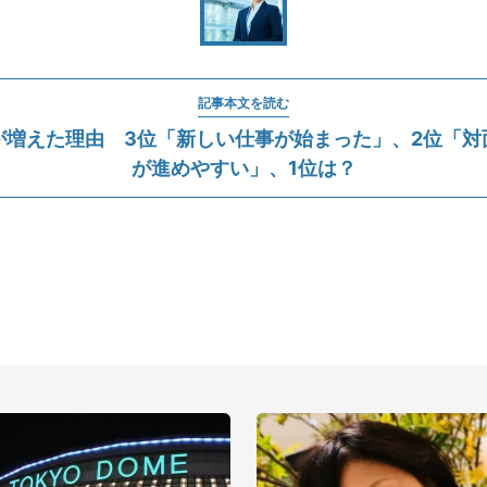
記事本文を読む
が増えた理由 3位「新しい仕事が始まった」、2位「対
が進めやすい」、1位は？