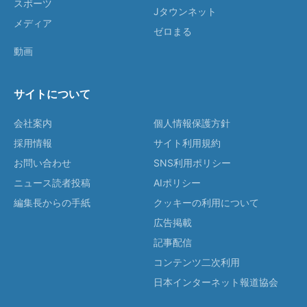
スポーツ
Jタウンネット
メディア
ゼロまる
動画
サイトについて
会社案内
個人情報保護方針
採用情報
サイト利用規約
お問い合わせ
SNS利用ポリシー
ニュース読者投稿
AIポリシー
編集長からの手紙
クッキーの利用について
広告掲載
記事配信
コンテンツ二次利用
日本インターネット報道協会