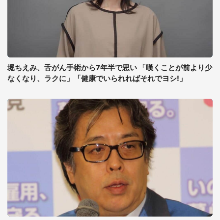
堀ちえみ、舌がん手術から7年半で思い 「嘆くことが前より少
なくなり、ラクに」「健康でいられればそれでヨシ!」