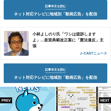
記事本文を読む
ネット対応テレビに地域別「動画広告」を配信
小林よしのり氏「ワシは提訴します
よ」...皇室典範改正案に「憲法違反」主
張
J-CASTニュース
記事本文を読む
ネット対応テレビに地域別「動画広告」を配信