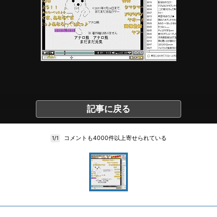
記事に戻る
コメントも4000件以上寄せられている
1/1