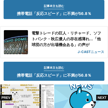
記事本文を読む
携帯電話「反応スピード」に不満が56.8％
電撃トレードの巨人・リチャード、ソフ
トバンク・秋広優人の存在感薄れ...「他
球団の方が出場機会ある」の声が
J-CASTニュース
記事本文を読む
携帯電話「反応スピード」に不満が56.8％