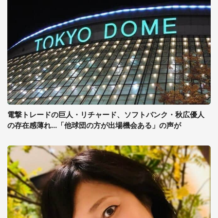
電撃トレードの巨人・リチャード、ソフトバンク・秋広優人
の存在感薄れ...「他球団の方が出場機会ある」の声が