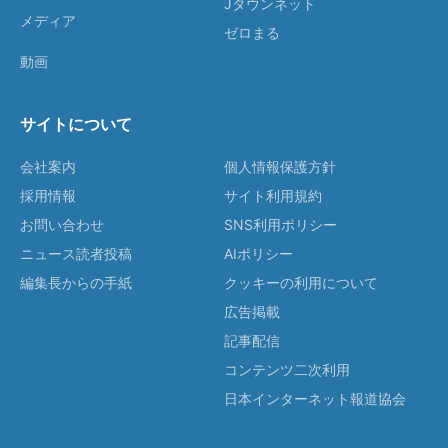
Jタウンネット
メディア
ゼロまる
動画
サイトについて
会社案内
個人情報保護方針
採用情報
サイト利用規約
お問い合わせ
SNS利用ポリシー
ニュース読者投稿
AIポリシー
編集長からの手紙
クッキーの利用について
広告掲載
記事配信
コンテンツ二次利用
日本インターネット報道協会