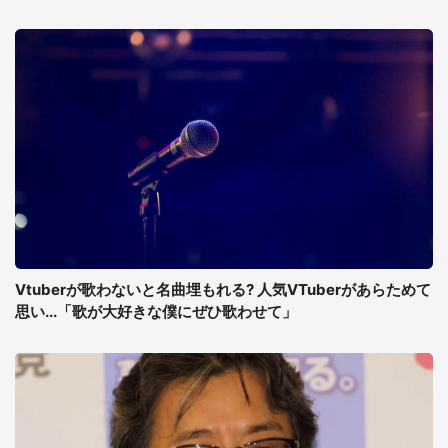
Vtuberが歌わないと名曲埋もれる? 人気VTuberがあらためて
思い...「歌が大好きな僕にぜひ歌わせて」