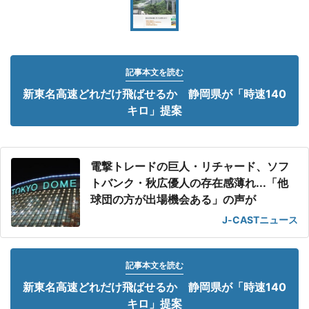
記事本文を読む
新東名高速どれだけ飛ばせるか 静岡県が「時速140
キロ」提案
電撃トレードの巨人・リチャード、ソフ
トバンク・秋広優人の存在感薄れ...「他
球団の方が出場機会ある」の声が
J-CASTニュース
記事本文を読む
新東名高速どれだけ飛ばせるか 静岡県が「時速140
キロ」提案