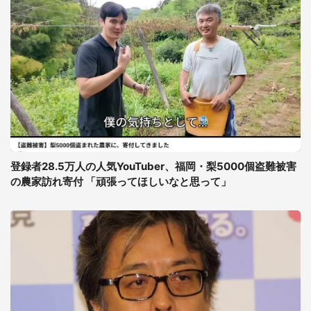
登録者28.5万人の人気YouTuber、福岡・梨5000個盗難被害
の農家訪れ寄付 「頑張ってほしいなと思って」