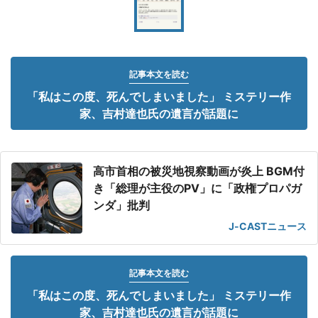
記事本文を読む
「私はこの度、死んでしまいました」 ミステリー作
家、吉村達也氏の遺言が話題に
高市首相の被災地視察動画が炎上 BGM付
き「総理が主役のPV」に「政権プロパガ
ンダ」批判
J-CASTニュース
記事本文を読む
「私はこの度、死んでしまいました」 ミステリー作
家、吉村達也氏の遺言が話題に