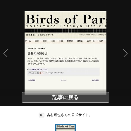
記事に戻る
吉村達也さんの公式サイト。
1/1