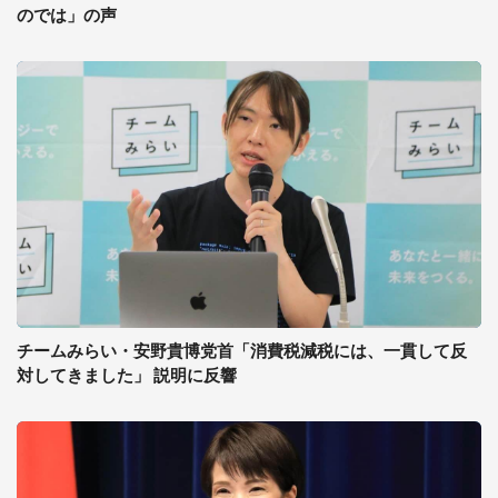
のでは」の声
チームみらい・安野貴博党首「消費税減税には、一貫して反
対してきました」 説明に反響