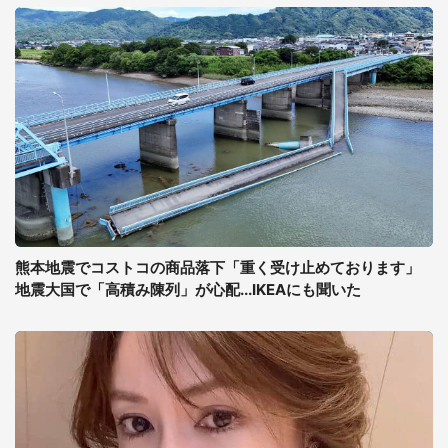
熊本地震でコストコの商品落下「重く受け止めております」
地震大国で「高積み陳列」が心配...IKEAにも聞いた