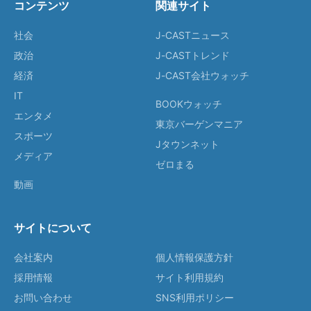
コンテンツ
関連サイト
社会
J-CASTニュース
政治
J-CASTトレンド
経済
J-CAST会社ウォッチ
IT
BOOKウォッチ
エンタメ
東京バーゲンマニア
スポーツ
Jタウンネット
メディア
ゼロまる
動画
サイトについて
会社案内
個人情報保護方針
採用情報
サイト利用規約
お問い合わせ
SNS利用ポリシー