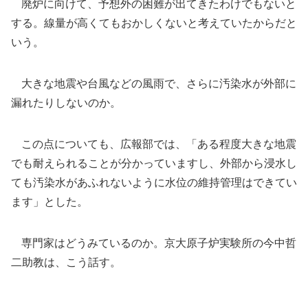
廃炉に向けて、予想外の困難が出てきたわけでもないと
する。線量が高くてもおかしくないと考えていたからだと
いう。
大きな地震や台風などの風雨で、さらに汚染水が外部に
漏れたりしないのか。
この点についても、広報部では、「ある程度大きな地震
でも耐えられることが分かっていますし、外部から浸水し
ても汚染水があふれないように水位の維持管理はできてい
ます」とした。
専門家はどうみているのか。京大原子炉実験所の今中哲
二助教は、こう話す。