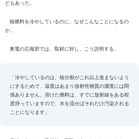
どもあった。
核燃料を冷やしているのに、なぜこんなことになるの
か。
東電の広報部では、取材に対し、こう説明する。
「冷やしているのは、核分裂がこれ以上進まないよう
にするためで、温度はあまり放射性物質の濃度には関
係ありません。溶けた燃料は、すでに放射線をある程
度持っていますので、水を流せばそれだけ汚染される
ことになります」