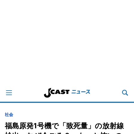
社会
福島原発1号機で「致死量」の放射線