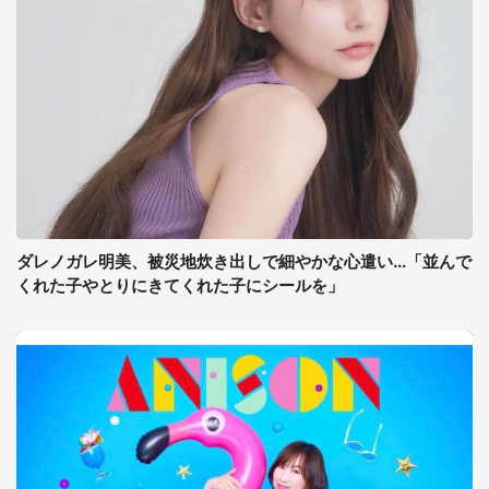
ダレノガレ明美、被災地炊き出しで細やかな心遣い...「並んで
くれた子やとりにきてくれた子にシールを」