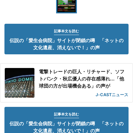
記事本文を読む
伝説の「愛生会病院」サイトが閉鎖の噂 「ネットの
文化遺産、消えないで！」の声
電撃トレードの巨人・リチャード、ソフ
トバンク・秋広優人の存在感薄れ...「他
球団の方が出場機会ある」の声が
J-CASTニュース
記事本文を読む
伝説の「愛生会病院」サイトが閉鎖の噂 「ネットの
文化遺産、消えないで！」の声