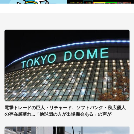
電撃トレードの巨人・リチャード、ソフトバンク・秋広優人
の存在感薄れ...「他球団の方が出場機会ある」の声が