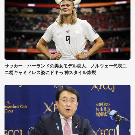
サッカー・ハーランドの美女モデル恋人、ノルウェー代表ユ
ニ柄キャミドレス姿にドキっ 神スタイル炸裂