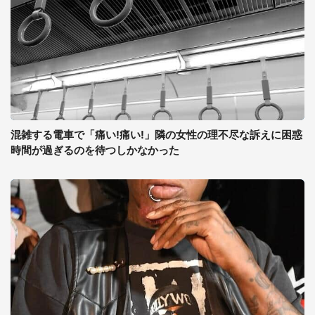
混雑する電車で「痛い!痛い!」隣の女性の理不尽な訴えに困惑
時間が過ぎるのを待つしかなかった