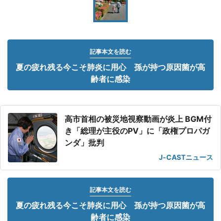
記事本文を読む
夏の疲れ残る今こそ肺炎に用心 孫が持つ原因菌が高
齢者に感染
高市首相の被災地視察動画が炎上 BGM付
き「総理が主役のPV」に「政権プロパガ
ンダ」批判
J-CASTニュース
記事本文を読む
夏の疲れ残る今こそ肺炎に用心 孫が持つ原因菌が高
齢者に感染