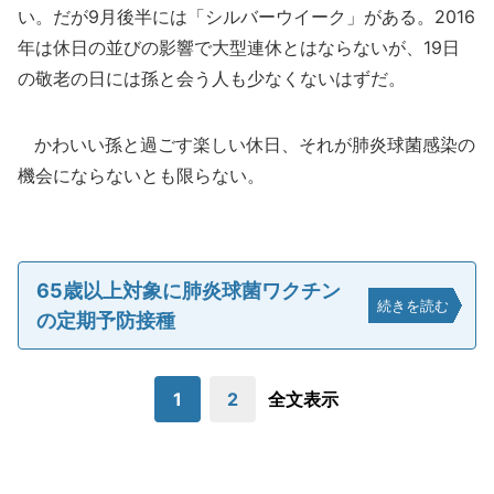
い。だが9月後半には「シルバーウイーク」がある。2016
年は休日の並びの影響で大型連休とはならないが、19日
の敬老の日には孫と会う人も少なくないはずだ。
かわいい孫と過ごす楽しい休日、それが肺炎球菌感染の
機会にならないとも限らない。
65歳以上対象に肺炎球菌ワクチン
続きを読む
の定期予防接種
1
2
全文表示