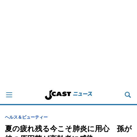
ヘルス＆ビューティー
夏の疲れ残る今こそ肺炎に用心 孫が