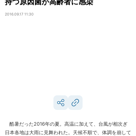
持つ原因菌が高齢者に感染
2016.09.17 11:30
酷暑だった2016年の夏。高温に加えて、台風が相次ぎ
日本各地は大雨に見舞われた。天候不順で、体調を崩して