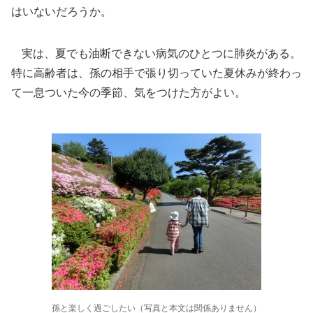
はいないだろうか。
実は、夏でも油断できない病気のひとつに肺炎がある。
特に高齢者は、孫の相手で張り切っていた夏休みが終わっ
て一息ついた今の季節、気をつけた方がよい。
孫と楽しく過ごしたい（写真と本文は関係ありません）