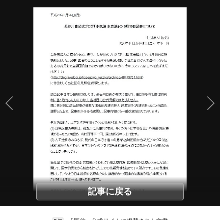
記事に戻る