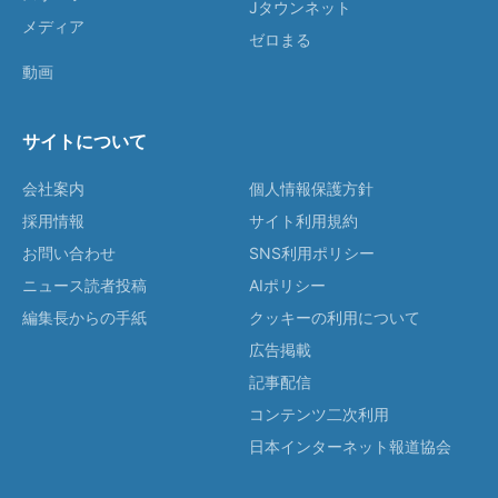
Jタウンネット
メディア
ゼロまる
動画
サイトについて
会社案内
個人情報保護方針
採用情報
サイト利用規約
お問い合わせ
SNS利用ポリシー
ニュース読者投稿
AIポリシー
編集長からの手紙
クッキーの利用について
広告掲載
記事配信
コンテンツ二次利用
日本インターネット報道協会