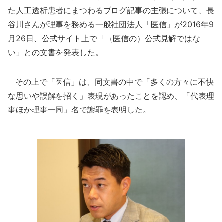
た人工透析患者にまつわるブログ記事の主張について、長
谷川さんが理事を務める一般社団法人「医信」が2016年9
月26日、公式サイト上で「（医信の）公式見解ではな
い」との文書を発表した。
その上で「医信」は、同文書の中で「多くの方々に不快
な思いや誤解を招く」表現があったことを認め、「代表理
事ほか理事一同」名で謝罪を表明した。