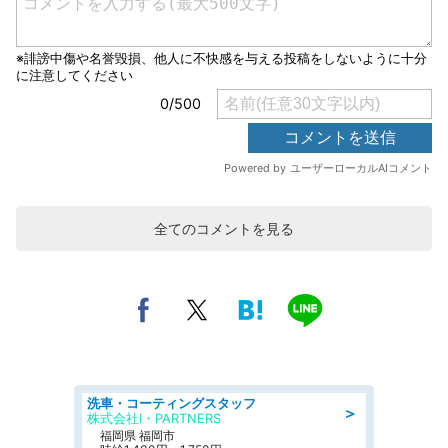
全てのコメントを見る
洗車・コーティングスタッフ
＞
株式会社I・PARTNERS
福岡県 福岡市