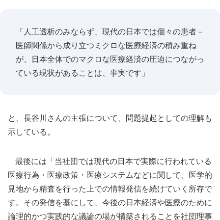
「人工透析のみならず、現代の日本では個々の患者－
医師関係から成り立つミクロな医療経済の積み重ね
が、日本全体でのマクロな医療経済の圧迫につながっ
ている現状があることは、事実です」
と、長谷川さんの主張について、問題提起としての理解も
示している。
最後には「当社団では現代の日本で実際に行われている
医療行為・医療政策・医療システムなどに関して、医学的
見地から精査を行った上での情報発信を続けていく所存で
す。その発信を基にして、今後の日本経済や医療のために
論理的かつ実践的な議論の場が構築されることを社団理事