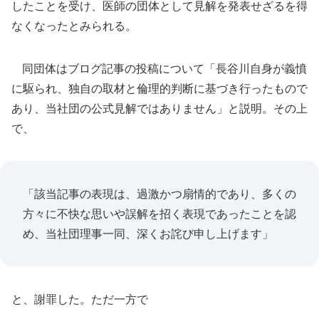
したことを受け、医師の団体として見解を発表せざるを得
なくなったとみられる。
同団体はブログ記事の投稿について「長谷川自身が義憤
に駆られ、独自の取材と倫理的判断に基づき行ったもので
あり、当社団の公式見解ではありません」と説明。その上
で、
「該当記事の表現は、過激かつ扇情的であり、多くの
方々に不快な思いや誤解を招く表現であったことを認
め、当社団理事一同、深くお詫び申し上げます」
と、謝罪した。ただ一方で