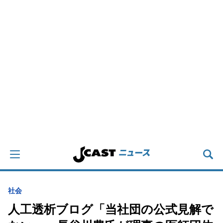
社会
人工透析ブログ「当社団の公式見解で