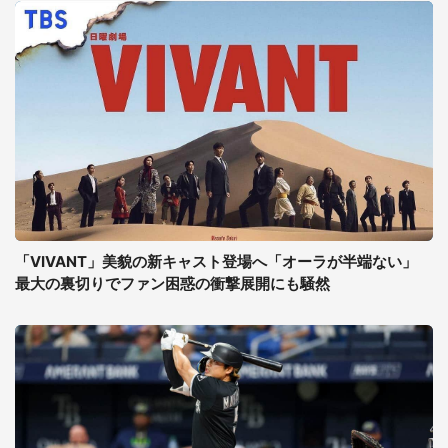
「VIVANT」美貌の新キャスト登場へ「オーラが半端ない」
最大の裏切りでファン困惑の衝撃展開にも騒然