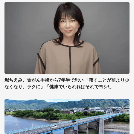
堀ちえみ、舌がん手術から7年半で思い 「嘆くことが前より少
なくなり、ラクに」「健康でいられればそれでヨシ!」