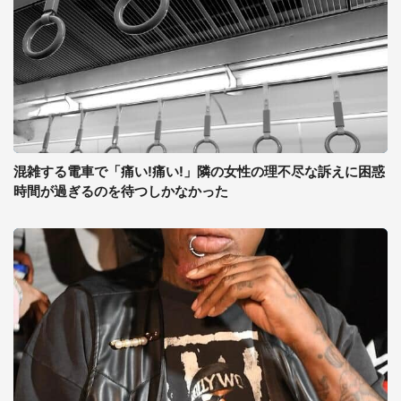
混雑する電車で「痛い!痛い!」隣の女性の理不尽な訴えに困惑
時間が過ぎるのを待つしかなかった