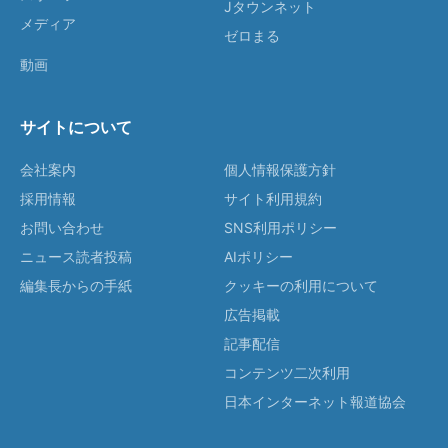
Jタウンネット
メディア
ゼロまる
動画
サイトについて
会社案内
個人情報保護方針
採用情報
サイト利用規約
お問い合わせ
SNS利用ポリシー
ニュース読者投稿
AIポリシー
編集長からの手紙
クッキーの利用について
広告掲載
記事配信
コンテンツ二次利用
日本インターネット報道協会