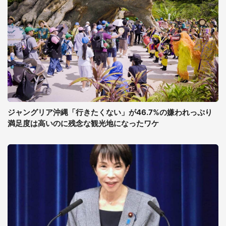
ジャングリア沖縄「行きたくない」が46.7%の嫌われっぷり
満足度は高いのに残念な観光地になったワケ