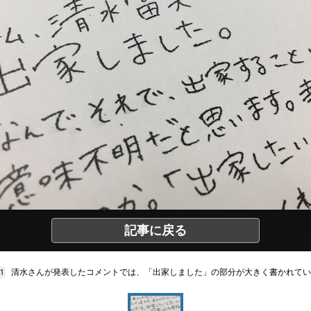
記事に戻る
清水さんが発表したコメントでは、「出家しました」の部分が大きく書かれてい
/1