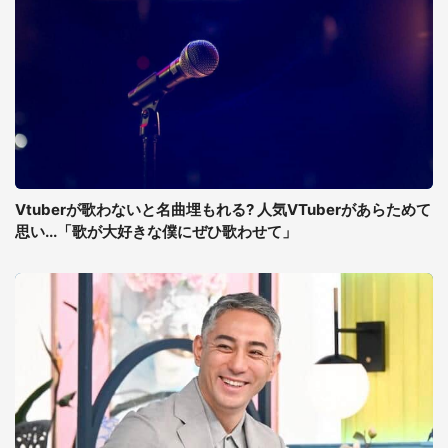
Vtuberが歌わないと名曲埋もれる? 人気VTuberがあらためて
思い...「歌が大好きな僕にぜひ歌わせて」