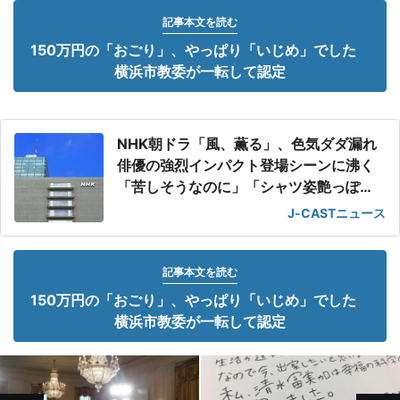
記事本文を読む
150万円の「おごり」、やっぱり「いじめ」でした
横浜市教委が一転して認定
NHK朝ドラ「風、薫る」、色気ダダ漏れ
俳優の強烈インパクト登場シーンに沸く
「苦しそうなのに」「シャツ姿艶っぽ
い」
J-CASTニュース
記事本文を読む
150万円の「おごり」、やっぱり「いじめ」でした
横浜市教委が一転して認定