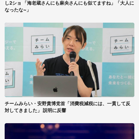
し2ショ 「海老蔵さんにも麻央さんにも似てますね」「大人に
なったな~」
チームみらい・安野貴博党首「消費税減税には、一貫して反
対してきました」 説明に反響