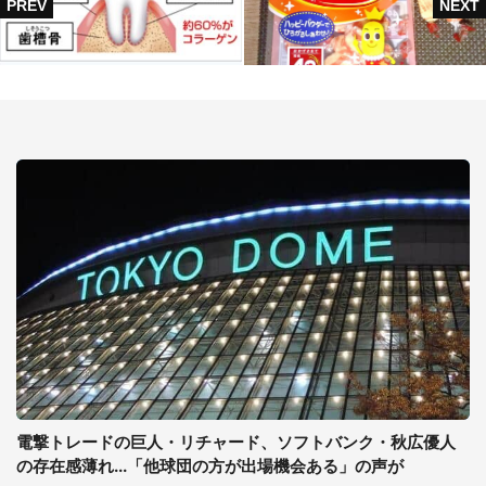
電撃トレードの巨人・リチャード、ソフトバンク・秋広優人
の存在感薄れ...「他球団の方が出場機会ある」の声が