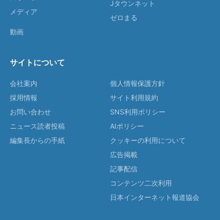
Jタウンネット
メディア
ゼロまる
動画
サイトについて
会社案内
個人情報保護方針
採用情報
サイト利用規約
お問い合わせ
SNS利用ポリシー
ニュース読者投稿
AIポリシー
編集長からの手紙
クッキーの利用について
広告掲載
記事配信
コンテンツ二次利用
日本インターネット報道協会