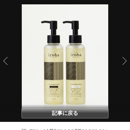
記事に戻る