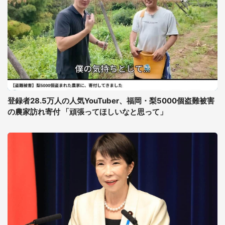
登録者28.5万人の人気YouTuber、福岡・梨5000個盗難被害
の農家訪れ寄付 「頑張ってほしいなと思って」