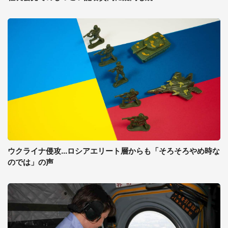
ウクライナ侵攻...ロシアエリート層からも「そろそろやめ時な
のでは」の声