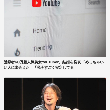
登録者60万超人気美女YouTuber、結婚を発表 「めっちゃい
い人に出会えた」「私今すごく安定してる」