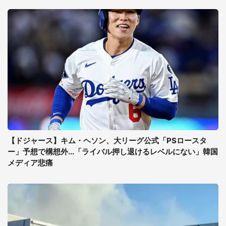
【ドジャース】キム・ヘソン、大リーグ公式「PSロースタ
ー」予想で構想外...「ライバル押し退けるレベルにない」韓国
メディア悲痛