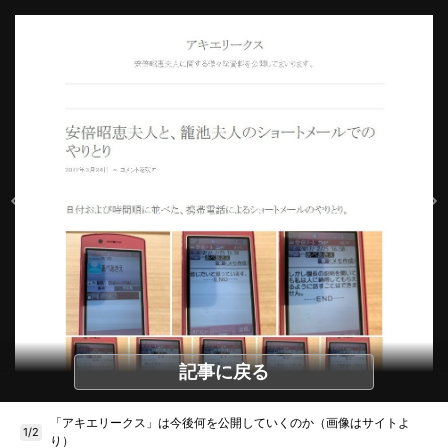
記事に戻る
「アキエリークス」は今後何を公開していくのか（画像はサイトよ
1/2
り）