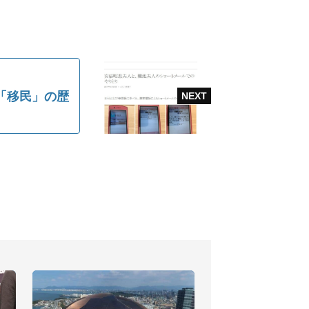
「移民」の歴