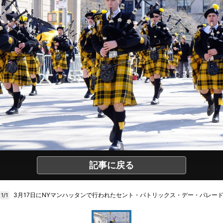
記事に戻る
3月17日にNYマンハッタンで行われたセント・パトリックス・デー・パレー
1/1