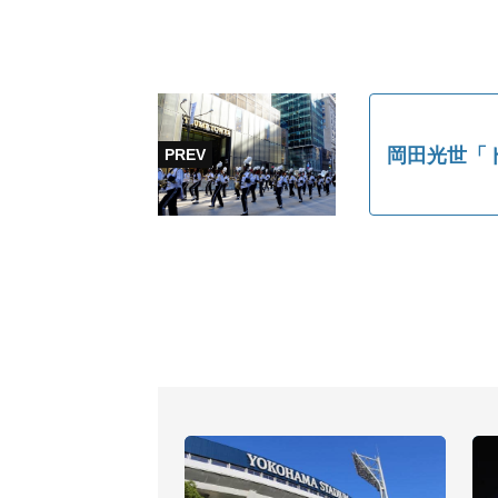
岡田光世「