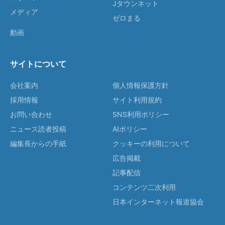
Jタウンネット
メディア
ゼロまる
動画
サイトについて
会社案内
個人情報保護方針
採用情報
サイト利用規約
お問い合わせ
SNS利用ポリシー
ニュース読者投稿
AIポリシー
編集長からの手紙
クッキーの利用について
広告掲載
記事配信
コンテンツ二次利用
日本インターネット報道協会