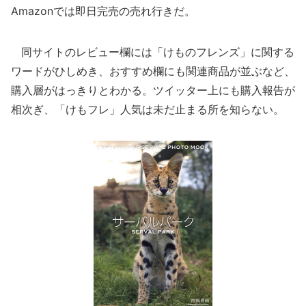
Amazonでは即日完売の売れ行きだ。
同サイトのレビュー欄には「けものフレンズ」に関する
ワードがひしめき、おすすめ欄にも関連商品が並ぶなど、
購入層がはっきりとわかる。ツイッター上にも購入報告が
相次ぎ、「けもフレ」人気は未だ止まる所を知らない。