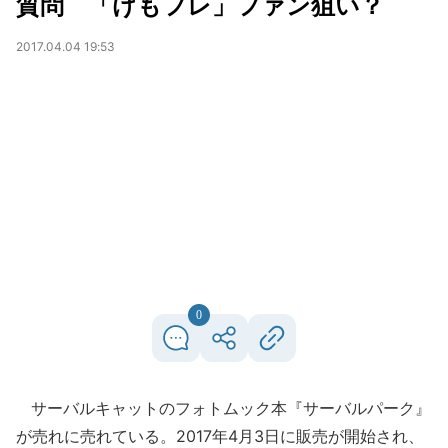
質問 「けもフレ」ファン狙い？
2017.04.04 19:53
0
サーバルキャットのフォトムック本『サーバルパーク』
が売れに売れている。2017年4月3日に販売が開始され、