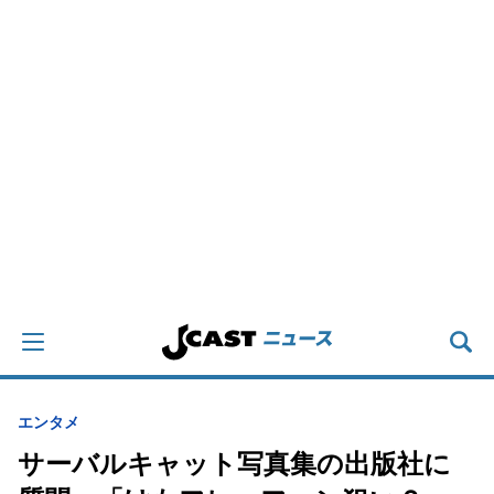
エンタメ
サーバルキャット写真集の出版社に