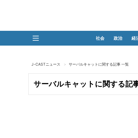
社会
政治
経
J-CASTニュース
サーバルキャットに関する記事 一覧
サーバルキャットに関する記事