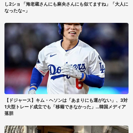
し2ショ 「海老蔵さんにも麻央さんにも似てますね」「大人に
なったな~」
【ドジャース】キム・ヘソンは「あまりにも運がない」、3対
1大型トレード成立でも「移籍できなかった」...韓国メディア
落胆