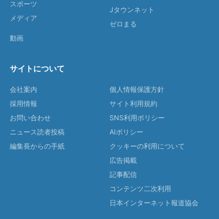
スポーツ
Jタウンネット
メディア
ゼロまる
動画
サイトについて
会社案内
個人情報保護方針
採用情報
サイト利用規約
お問い合わせ
SNS利用ポリシー
ニュース読者投稿
AIポリシー
編集長からの手紙
クッキーの利用について
広告掲載
記事配信
コンテンツ二次利用
日本インターネット報道協会