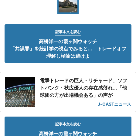
記事本文を読む
高橋洋一の霞ヶ関ウォッチ
「共謀罪」を統計学の視点でみると... トレードオフ
理解し極論は避けよ
電撃トレードの巨人・リチャード、ソフ
トバンク・秋広優人の存在感薄れ...「他
球団の方が出場機会ある」の声が
J-CASTニュース
記事本文を読む
高橋洋一の霞ヶ関ウォッチ