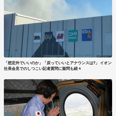
「想定外でいいのか」「戻っていいとアナウンスは?」 イオン
社長会見でのしつこい記者質問に疑問も続々