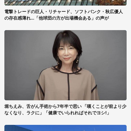
電撃トレードの巨人・リチャード、ソフトバンク・秋広優人
の存在感薄れ...「他球団の方が出場機会ある」の声が
堀ちえみ、舌がん手術から7年半で思い 「嘆くことが前より少
なくなり、ラクに」「健康でいられればそれでヨシ!」