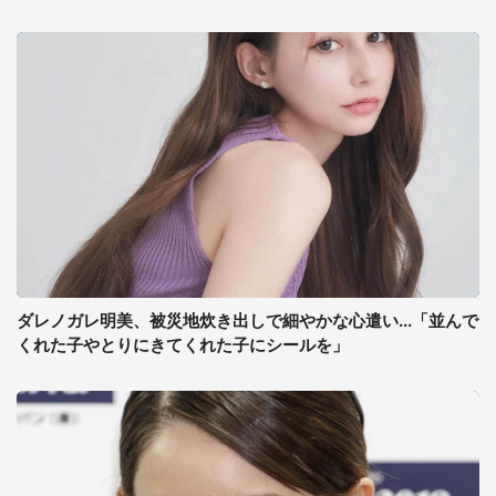
ダレノガレ明美、被災地炊き出しで細やかな心遣い...「並んで
くれた子やとりにきてくれた子にシールを」