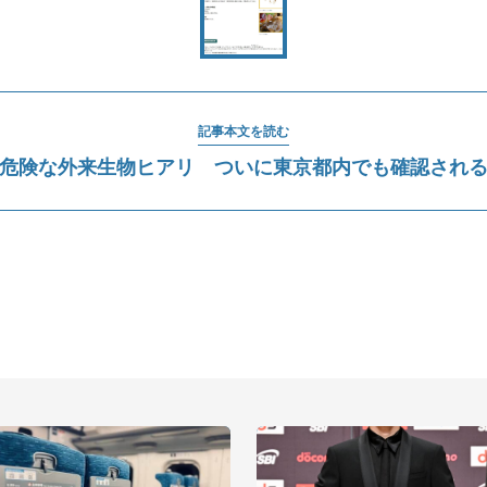
記事本文を読む
危険な外来生物ヒアリ ついに東京都内でも確認され