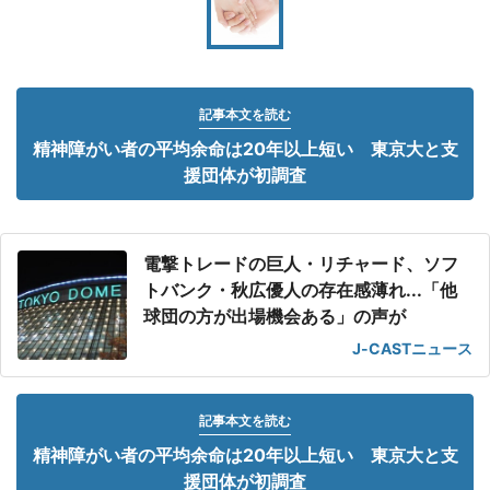
記事本文を読む
精神障がい者の平均余命は20年以上短い 東京大と支
援団体が初調査
電撃トレードの巨人・リチャード、ソフ
トバンク・秋広優人の存在感薄れ...「他
球団の方が出場機会ある」の声が
J-CASTニュース
記事本文を読む
精神障がい者の平均余命は20年以上短い 東京大と支
援団体が初調査