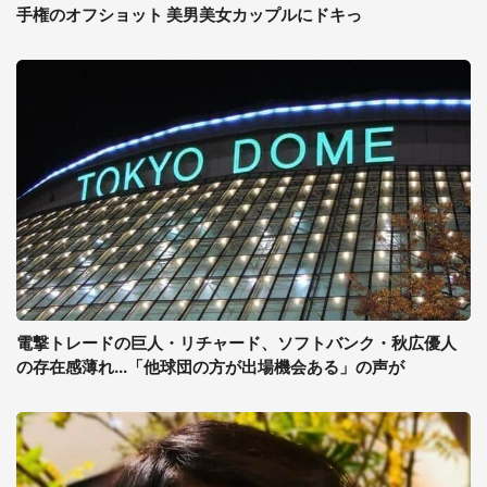
手権のオフショット 美男美女カップルにドキっ
電撃トレードの巨人・リチャード、ソフトバンク・秋広優人
の存在感薄れ...「他球団の方が出場機会ある」の声が