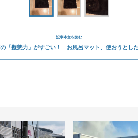
記事本文を読む
の「擬態力」がすごい！ お風呂マット、使おうとしたら