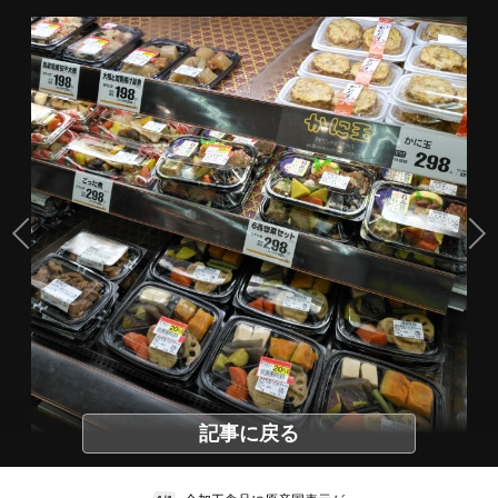
記事に戻る