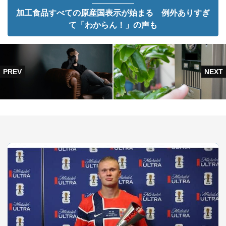
加工食品すべての原産国表示が始まる 例外ありすぎ
て「わからん！」の声も