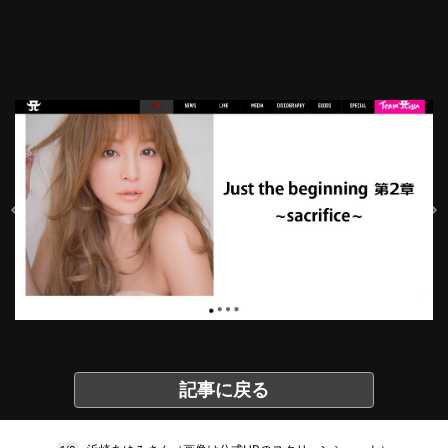
記事に戻る