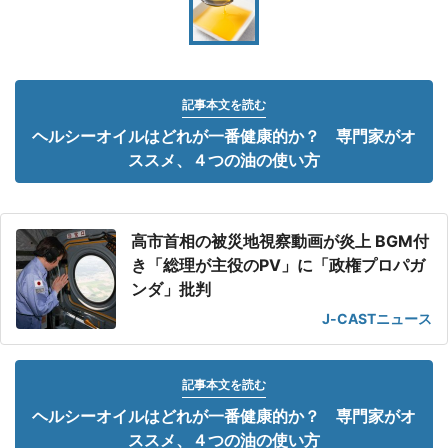
記事本文を読む
ヘルシーオイルはどれが一番健康的か？ 専門家がオ
ススメ、４つの油の使い方
高市首相の被災地視察動画が炎上 BGM付
き「総理が主役のPV」に「政権プロパガ
ンダ」批判
J-CASTニュース
記事本文を読む
ヘルシーオイルはどれが一番健康的か？ 専門家がオ
ススメ、４つの油の使い方