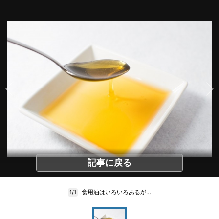
記事に戻る
食用油はいろいろあるが…
1/1