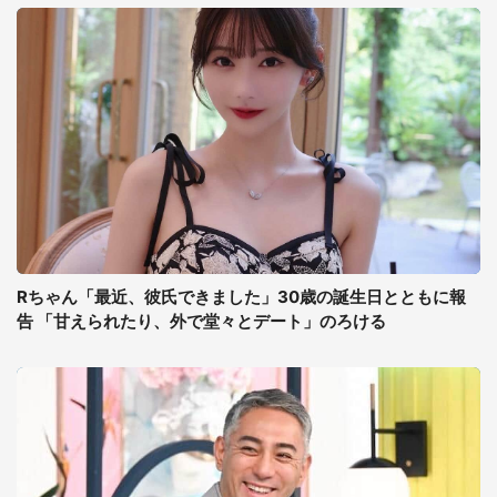
Rちゃん「最近、彼氏できました」30歳の誕生日とともに報
告 「甘えられたり、外で堂々とデート」のろける