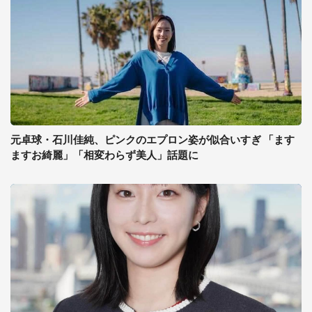
元卓球・石川佳純、ピンクのエプロン姿が似合いすぎ 「ます
ますお綺麗」「相変わらず美人」話題に