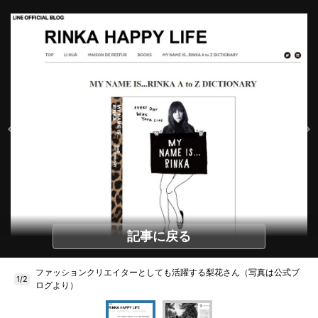
記事に戻る
ファッションクリエイターとしても活躍する梨花さん（写真は公式ブ
1/2
ログより）