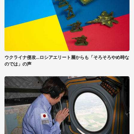
ウクライナ侵攻...ロシアエリート層からも「そろそろやめ時な
のでは」の声