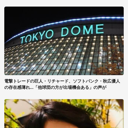
電撃トレードの巨人・リチャード、ソフトバンク・秋広優人
の存在感薄れ...「他球団の方が出場機会ある」の声が