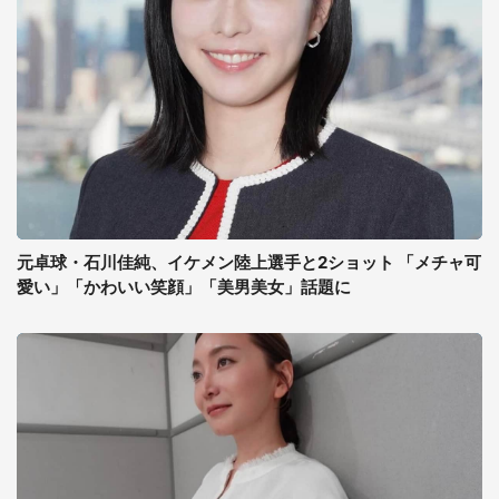
元卓球・石川佳純、イケメン陸上選手と2ショット 「メチャ可
愛い」「かわいい笑顔」「美男美女」話題に