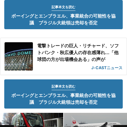
記事本文を読む
ボーイングとエンブラエル、事業統合の可能性を協
議 ブラジル大統領は売却を否定
電撃トレードの巨人・リチャード、ソフ
トバンク・秋広優人の存在感薄れ...「他
球団の方が出場機会ある」の声が
J-CASTニュース
記事本文を読む
ボーイングとエンブラエル、事業統合の可能性を協
議 ブラジル大統領は売却を否定