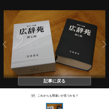
記事に戻る
これからも間違いが見つかる？
1/1