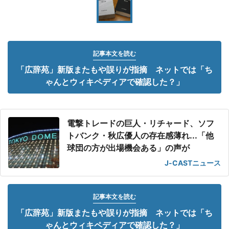
記事本文を読む
「広辞苑」新版またもや誤りが指摘 ネットでは「ち
ゃんとウィキペディアで確認した？」
電撃トレードの巨人・リチャード、ソフ
トバンク・秋広優人の存在感薄れ...「他
球団の方が出場機会ある」の声が
J-CASTニュース
記事本文を読む
「広辞苑」新版またもや誤りが指摘 ネットでは「ち
ゃんとウィキペディアで確認した？」