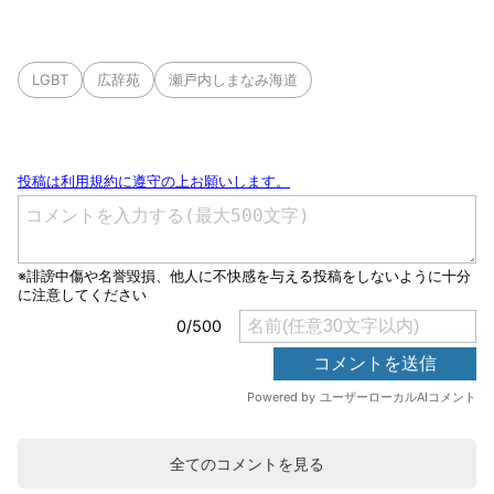
LGBT
広辞苑
瀬戸内しまなみ海道
全てのコメントを見る