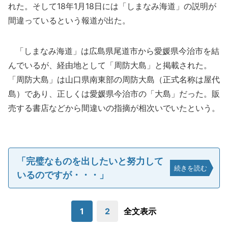
れた。そして18年1月18日には「しまなみ海道」の説明が
間違っているという報道が出た。
「しまなみ海道」は広島県尾道市から愛媛県今治市を結
んでいるが、経由地として「周防大島」と掲載された。
「周防大島」は山口県南東部の周防大島（正式名称は屋代
島）であり、正しくは愛媛県今治市の「大島」だった。販
売する書店などから間違いの指摘が相次いでいたという。
「完璧なものを出したいと努力して
続きを読む
いるのですが・・・」
1
2
全文表示