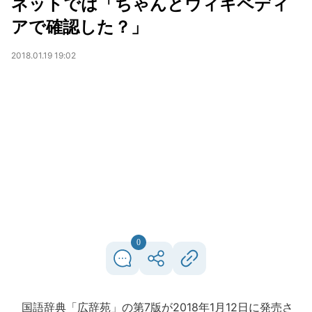
ネットでは「ちゃんとウィキペディ
アで確認した？」
2018.01.19 19:02
0
国語辞典「広辞苑」の第7版が2018年1月12日に発売さ