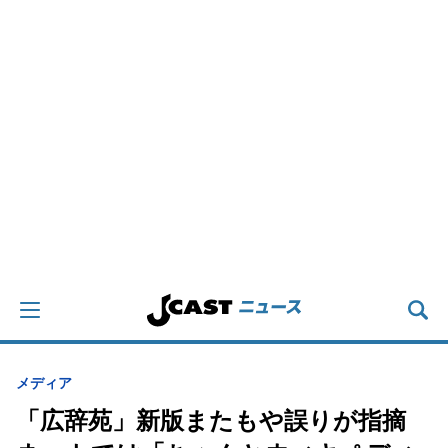
メディア
「広辞苑」新版またもや誤りが指摘