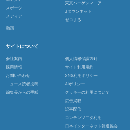
東京バーゲンマニア
スポーツ
Jタウンネット
メディア
ゼロまる
動画
サイトについて
会社案内
個人情報保護方針
採用情報
サイト利用規約
お問い合わせ
SNS利用ポリシー
ニュース読者投稿
AIポリシー
編集長からの手紙
クッキーの利用について
広告掲載
記事配信
コンテンツ二次利用
日本インターネット報道協会