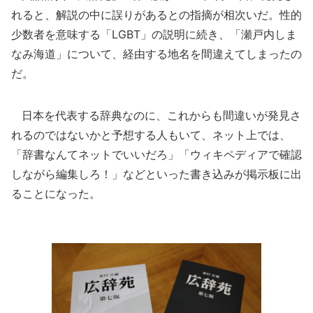
れると、解説の中に誤りがあるとの指摘が相次いだ。性的
少数者を意味する「LGBT」の説明に続き、「瀬戸内しま
なみ海道」について、経由する地名を間違えてしまったの
だ。
日本を代表する辞典なのに、これからも間違いが発見さ
れるのではないかと予想する人もいて、ネット上では、
「辞書なんてネットでいいだろ」「ウィキペディアで確認
しながら編集しろ！」などといった書き込みが掲示板に出
ることになった。